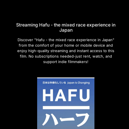
Streaming Hafu - the mixed race experience in
Japan
Discover "Hafu - the mixed race experience in Japan"
from the comfort of your home or mobile device and
enjoy high-quality streaming and instant access to this
film. No subscriptions needed-just rent, watch, and
support indie filmmakers!