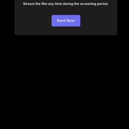
Stream the film any time during the screening period.
Rent Now