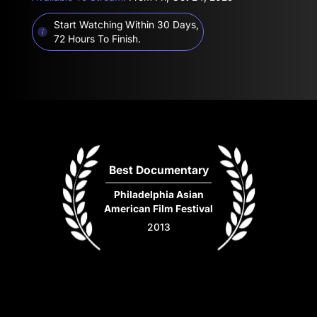
Start Watching Within 30 Days,
72 Hours To Finish.
Best Documentary
Philadelphia Asian
American Film Festival
2013